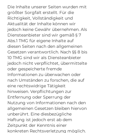
Die Inhalte unserer Seiten wurden mit
größter Sorgfalt erstellt. Für die
Richtigkeit, Vollständigkeit und
Aktualität der Inhalte können wir
jedoch keine Gewähr übernehmen. Als
Diensteanbieter sind wir gemäß § 7
Abs.1 TMG für eigene Inhalte auf
diesen Seiten nach den allgemeinen
Gesetzen verantwortlich. Nach §§ 8 bis
10 TMG sind wir als Diensteanbieter
jedoch nicht verpflichtet, übermittelte
oder gespeicherte fremde
Informationen zu überwachen oder
nach Umständen zu forschen, die auf
eine rechtswidrige Tätigkeit
hinweisen. Verpflichtungen zur
Entfernung oder Sperrung der
Nutzung von Informationen nach den
allgemeinen Gesetzen bleiben hiervon
unberührt. Eine diesbezügliche
Haftung ist jedoch erst ab dem
Zeitpunkt der Kenntnis einer
konkreten Rechtsverletzung möglich.