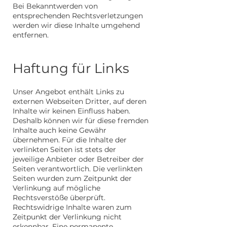
Bei Bekanntwerden von
entsprechenden Rechtsverletzungen
werden wir diese Inhalte umgehend
entfernen.
Haftung für Links
Unser Angebot enthält Links zu
externen Webseiten Dritter, auf deren
Inhalte wir keinen Einfluss haben.
Deshalb können wir für diese fremden
Inhalte auch keine Gewähr
übernehmen. Für die Inhalte der
verlinkten Seiten ist stets der
jeweilige Anbieter oder Betreiber der
Seiten verantwortlich. Die verlinkten
Seiten wurden zum Zeitpunkt der
Verlinkung auf mögliche
Rechtsverstöße überprüft.
Rechtswidrige Inhalte waren zum
Zeitpunkt der Verlinkung nicht
erkennbar. Eine permanente