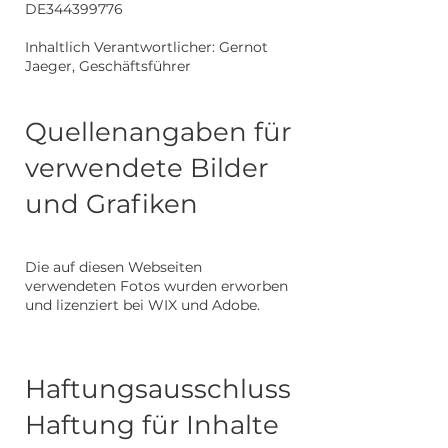
DE344399776
Inhaltlich Verantwortlicher: Gernot
Jaeger, Geschäftsführer
Quellenangaben für
verwendete Bilder
und Grafiken
Die auf diesen Webseiten
verwendeten Fotos wurden erworben
und lizenziert bei WIX und Adobe.
Haftungsausschluss
Haftung für Inhalte