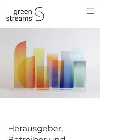
Herausgeber,
Betreiber und